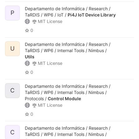
Departamento de Informática / Research /
P
TaRDIS / WP6 / IoT /
Pi4J IoT Device Library
MIT License
0
Departamento de Informática / Research /
U
TaRDIS / WP6 / Internal Tools / Nimbus /
Utils
MIT License
0
Departamento de Informática / Research /
C
TaRDIS / WP6 / Internal Tools / Nimbus /
Protocols /
Control Module
MIT License
0
Departamento de Informática / Research /
C
TaRDIS / WP6 / Internal Tools / Nimbus /