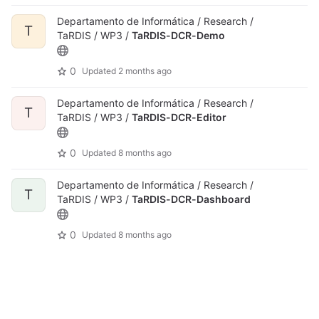
Departamento de Informática / Research /
T
TaRDIS / WP3 /
TaRDIS-DCR-Demo
0
Updated
2 months ago
Departamento de Informática / Research /
T
TaRDIS / WP3 /
TaRDIS-DCR-Editor
0
Updated
8 months ago
Departamento de Informática / Research /
T
TaRDIS / WP3 /
TaRDIS-DCR-Dashboard
0
Updated
8 months ago