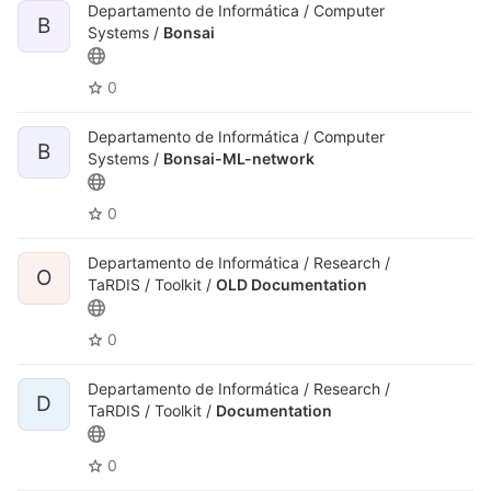
Departamento de Informática / Computer
B
Systems /
Bonsai
0
Departamento de Informática / Computer
B
Systems /
Bonsai-ML-network
0
Departamento de Informática / Research /
O
TaRDIS / Toolkit /
OLD Documentation
0
Departamento de Informática / Research /
D
TaRDIS / Toolkit /
Documentation
0